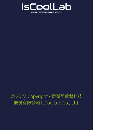
© 2023 Copyright - 伊斯酷軟體科技
股份有限公司 IsCoolLab Co., Ltd.