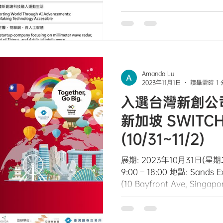
Amanda Lu
2023年11月1日
讀畢需時 1
入選台灣新創公
新加坡 SWITCH
(10/31~11/2)
展期: 2023年10月31日(星期
9:00 – 18:00 地點: Sands E
(10 Bayfront Ave, Singapo