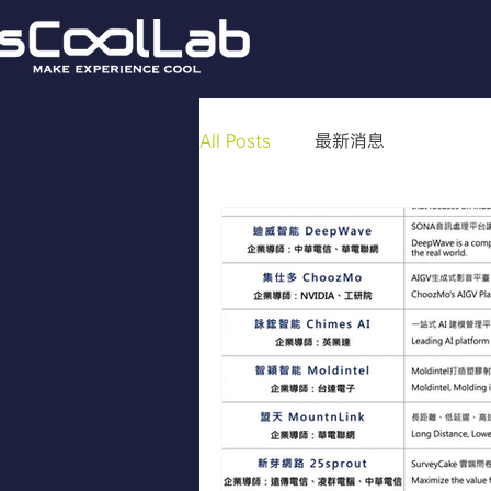
All Posts
最新消息