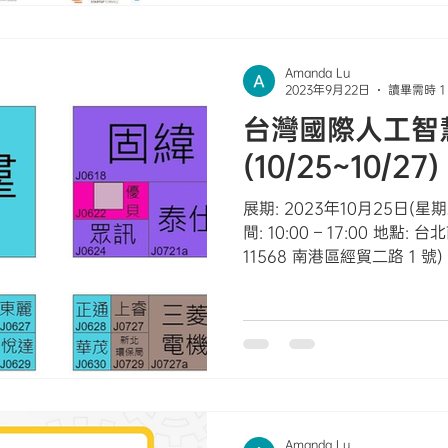
Amanda Lu
2023年9月22日
讀畢需時 1
台灣國際人工智
(10/25~10/27)
展期: 2023年10月25日(星期
間: 10:00 – 17:00 地點
11568 南港區經貿二路 1 號)
https://www.taitronics.tw/z
Amanda Lu